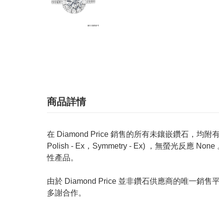
商品詳情
在 Diamond Price 銷售的所有未鑲嵌鑽石，均附有 GIA
Polish - Ex，Symmetry - Ex) ，無
性產品。
由於 Diamond Price 並非鑽石供應商
多謝合作。