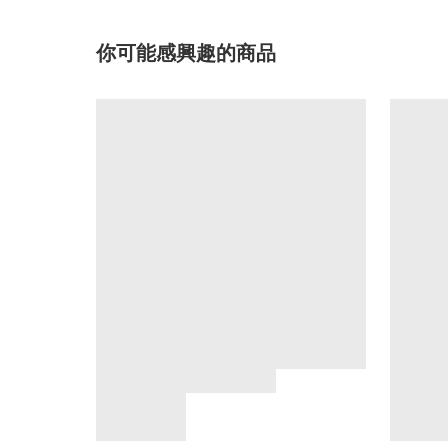
你可能感興趣的商品