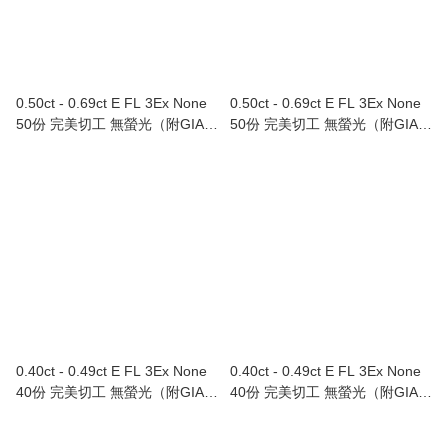
0.50ct - 0.69ct E FL 3Ex None
0.50ct - 0.69ct E FL 3Ex None
50份 完美切工 無螢光（附GIA證
50份 完美切工 無螢光（附GIA證
書）
書）
0.40ct - 0.49ct E FL 3Ex None
0.40ct - 0.49ct E FL 3Ex None
40份 完美切工 無螢光（附GIA證
40份 完美切工 無螢光（附GIA證
書）
書）