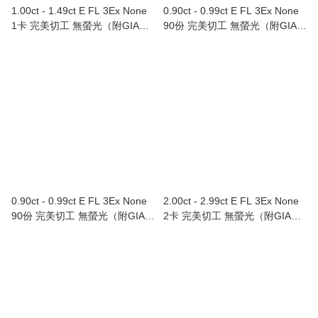
1.00ct - 1.49ct E FL 3Ex None
0.90ct - 0.99ct E FL 3Ex None
1卡 完美切工 無螢光（附GIA證
90份 完美切工 無螢光（附GIA證
書）
書）
0.90ct - 0.99ct E FL 3Ex None
2.00ct - 2.99ct E FL 3Ex None
90份 完美切工 無螢光（附GIA證
2卡 完美切工 無螢光（附GIA證
書）
書）