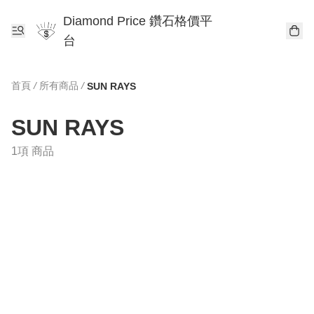
Diamond Price 鑽石格價平
台
首頁
/
所有商品
/
SUN RAYS
SUN RAYS
1項 商品