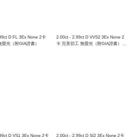
2.99ct D FL 3Ex None 2卡
2.00ct - 2.99ct D VVS2 3Ex None 2
無螢光（附GIA證書）
卡 完美切工 無螢光（附GIA證書）
Au750/18K白色黃金鑲鑽石戒指
2.99ct D VS1 3Ex None 2卡
2.00ct - 2.99ct D SI2 3Ex None 2卡