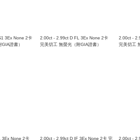
VS1 3Ex None 2卡
2.00ct - 2.99ct D FL 3Ex None 2卡
2.00ct - 
GIA證書）
完美切工 無螢光（附GIA證書）
完美切工 
FL 3Ex None 2卡
2.00ct - 2.99ct D IF 3Ex None 2卡 完
2.00ct - 