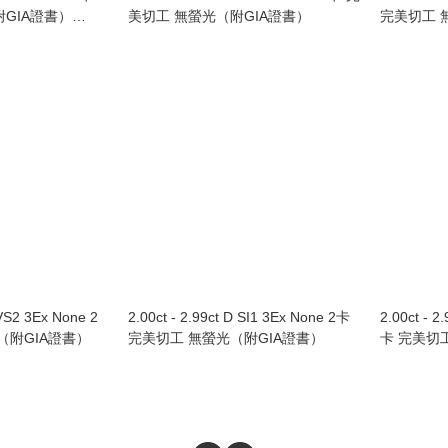
GIA證書）
美切工 無螢光（附GIA證書）
完美切工 
黃金鑲鑽石戒指
VVS2 3Ex None 2
2.00ct - 2.99ct D SI1 3Ex None 2卡
2.00ct - 2
（附GIA證書）
完美切工 無螢光（附GIA證書）
卡 完美切