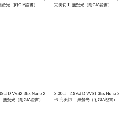
無螢光（附GIA證書）
完美切工 無螢光（附GIA證書）
.99ct D VVS2 3Ex None 2
2.00ct - 2.99ct D VVS1 3Ex None 2
工 無螢光（附GIA證書）
卡 完美切工 無螢光（附GIA證書）