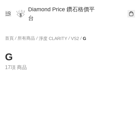
Diamond Price 鑽石格價平
台
首頁
/
所有商品
/
/
/
淨度 CLARITY
VS2
G
G
17項 商品