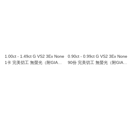
1.00ct - 1.49ct G VS2 3Ex None
0.90ct - 0.99ct G VS2 3Ex None
1卡 完美切工 無螢光（附GIA證
90份 完美切工 無螢光（附GIA證
書）
書）