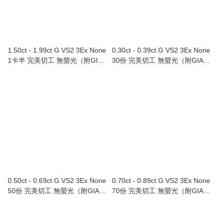
1.50ct - 1.99ct G VS2 3Ex None
0.30ct - 0.39ct G VS2 3Ex None
1卡半 完美切工 無螢光（附GIA
30份 完美切工 無螢光（附GIA證
證書）
書）
0.50ct - 0.69ct G VS2 3Ex None
0.70ct - 0.89ct G VS2 3Ex None
50份 完美切工 無螢光（附GIA證
70份 完美切工 無螢光（附GIA證
書）
書）