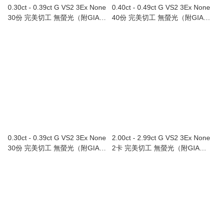
0.30ct - 0.39ct G VS2 3Ex None
0.40ct - 0.49ct G VS2 3Ex None
30份 完美切工 無螢光（附GIA證
40份 完美切工 無螢光（附GIA證
書）Au750/18K白色黃金鑲鑽石
書）
耳環
0.30ct - 0.39ct G VS2 3Ex None
2.00ct - 2.99ct G VS2 3Ex None
30份 完美切工 無螢光（附GIA證
2卡 完美切工 無螢光（附GIA證
書）
書）