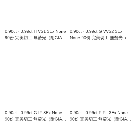
0.90ct - 0.99ct H VS1 3Ex None
0.90ct - 0.99ct G VVS2 3Ex
90份 完美切工 無螢光（附GIA證
None 90份 完美切工 無螢光（附
書）
GIA證書）
0.90ct - 0.99ct G IF 3Ex None
0.90ct - 0.99ct F FL 3Ex None
90份 完美切工 無螢光（附GIA證
90份 完美切工 無螢光（附GIA證
書）
書）