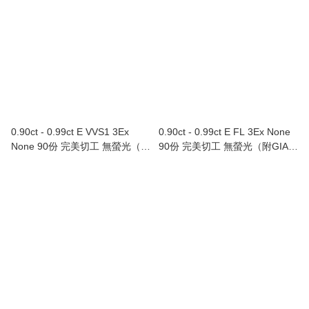
0.90ct - 0.99ct E VVS1 3Ex
0.90ct - 0.99ct E FL 3Ex None
None 90份 完美切工 無螢光（附
90份 完美切工 無螢光（附GIA證
GIA證書）
書）