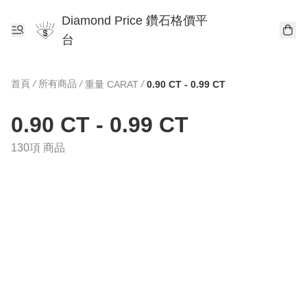
Diamond Price 鑽石格價平
台
首頁
/
所有商品
/
/
重量 CARAT
0.90 CT - 0.99 CT
0.90 CT - 0.99 CT
130項 商品