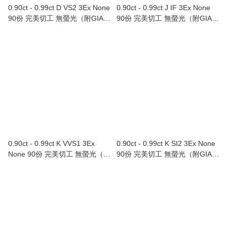
0.90ct - 0.99ct D VS2 3Ex None
0.90ct - 0.99ct J IF 3Ex None
90份 完美切工 無螢光（附GIA證
90份 完美切工 無螢光（附GIA證
書）Au750/18K白色黃金鑲鑽石
書）
戒指
0.90ct - 0.99ct K VVS1 3Ex
0.90ct - 0.99ct K SI2 3Ex None
None 90份 完美切工 無螢光（附
90份 完美切工 無螢光（附GIA證
GIA證書）
書）