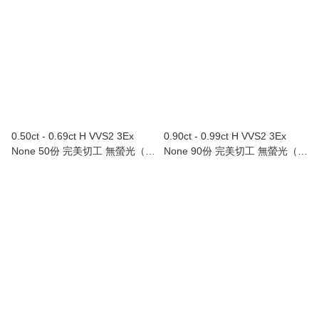
0.50ct - 0.69ct H VVS2 3Ex
0.90ct - 0.99ct H VVS2 3Ex
None 50份 完美切工 無螢光（附
None 90份 完美切工 無螢光（附
GIA證書）
GIA證書）