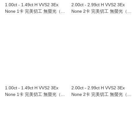
1.00ct - 1.49ct H VVS2 3Ex
2.00ct - 2.99ct H VVS2 3Ex
None 1卡 完美切工 無螢光（附
None 2卡 完美切工 無螢光（附
GIA證書）
GIA證書）
1.00ct - 1.49ct H VVS2 3Ex
2.00ct - 2.99ct H VVS2 3Ex
None 1卡 完美切工 無螢光（附
None 2卡 完美切工 無螢光（附
GIA證書）
GIA證書）