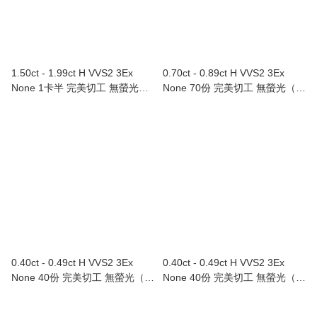
1.50ct - 1.99ct H VVS2 3Ex
0.70ct - 0.89ct H VVS2 3Ex
None 1卡半 完美切工 無螢光
None 70份 完美切工 無螢光（附
（附GIA證書）
GIA證書）
0.40ct - 0.49ct H VVS2 3Ex
0.40ct - 0.49ct H VVS2 3Ex
None 40份 完美切工 無螢光（附
None 40份 完美切工 無螢光（附
GIA證書）
GIA證書）