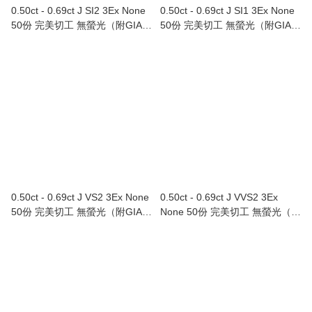
0.50ct - 0.69ct J SI2 3Ex None
0.50ct - 0.69ct J SI1 3Ex None
50份 完美切工 無螢光（附GIA證
50份 完美切工 無螢光（附GIA證
書）
書）
0.50ct - 0.69ct J VS2 3Ex None
0.50ct - 0.69ct J VVS2 3Ex
50份 完美切工 無螢光（附GIA證
None 50份 完美切工 無螢光（附
書）
GIA證書）