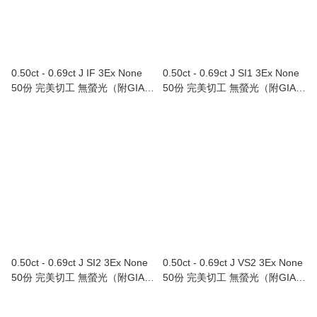
0.50ct - 0.69ct J IF 3Ex None
0.50ct - 0.69ct J SI1 3Ex None
50份 完美切工 無螢光（附GIA證
50份 完美切工 無螢光（附GIA證
書）
書）
0.50ct - 0.69ct J SI2 3Ex None
0.50ct - 0.69ct J VS2 3Ex None
50份 完美切工 無螢光（附GIA證
50份 完美切工 無螢光（附GIA證
書）
書）