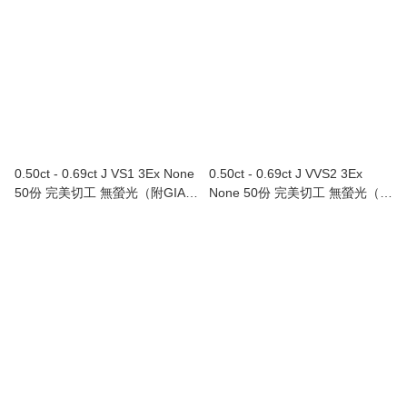
0.50ct - 0.69ct J VS1 3Ex None
0.50ct - 0.69ct J VVS2 3Ex
50份 完美切工 無螢光（附GIA證
None 50份 完美切工 無螢光（附
書）
GIA證書）