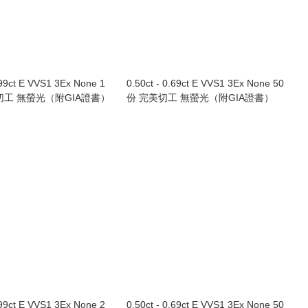
.99ct E VVS1 3Ex None 1
0.50ct - 0.69ct E VVS1 3Ex None 50
切工 無螢光（附GIA證書）
份 完美切工 無螢光（附GIA證書）
.99ct E VVS1 3Ex None 2
0.50ct - 0.69ct E VVS1 3Ex None 50