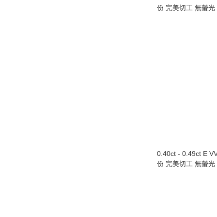
份 完美切工 無螢光
0.40ct - 0.49ct E 
份 完美切工 無螢光