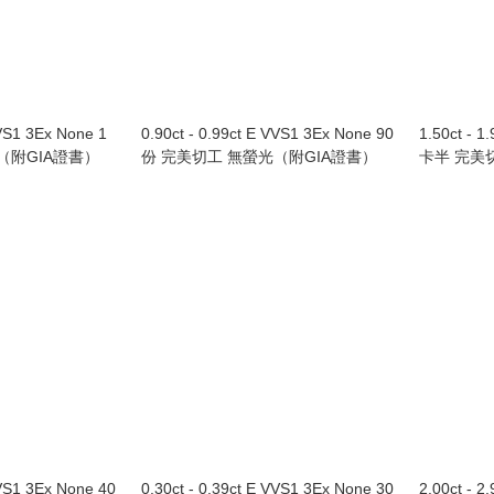
VVS1 3Ex None 1
0.90ct - 0.99ct E VVS1 3Ex None 90
1.50ct - 1
（附GIA證書）
份 完美切工 無螢光（附GIA證書）
卡半 完美
VVS1 3Ex None 40
0.30ct - 0.39ct E VVS1 3Ex None 30
2.00ct - 2