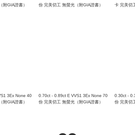
（附GIA證書）
份 完美切工 無螢光（附GIA證書）
卡 完美切
VVS1 3Ex None 40
0.70ct - 0.89ct E VVS1 3Ex None 70
0.30ct - 0
（附GIA證書）
份 完美切工 無螢光（附GIA證書）
份 完美切