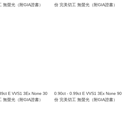
工 無螢光（附GIA證書）
份 完美切工 無螢光（附GIA證書）
.39ct E VVS1 3Ex None 30
0.90ct - 0.99ct E VVS1 3Ex None 90
工 無螢光（附GIA證書）
份 完美切工 無螢光（附GIA證書）