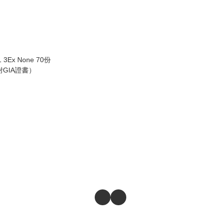
SI1 3Ex None 70份
GIA證書）