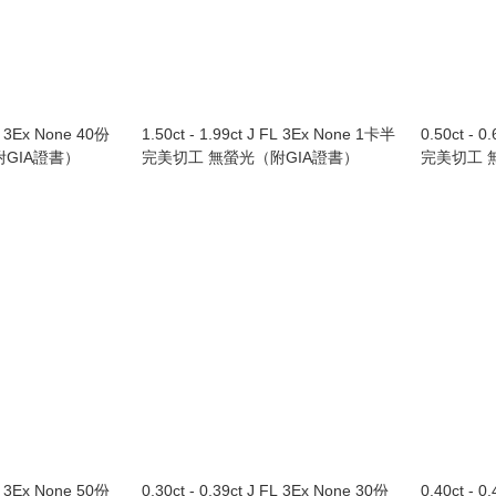
FL 3Ex None 40份
1.50ct - 1.99ct J FL 3Ex None 1卡半
0.50ct - 0
GIA證書）
完美切工 無螢光（附GIA證書）
完美切工 
FL 3Ex None 50份
0.30ct - 0.39ct J FL 3Ex None 30份
0.40ct - 0