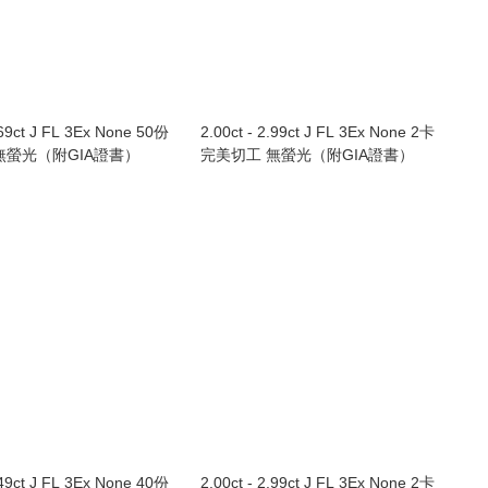
.69ct J FL 3Ex None 50份
2.00ct - 2.99ct J FL 3Ex None 2卡
無螢光（附GIA證書）
完美切工 無螢光（附GIA證書）
.49ct J FL 3Ex None 40份
2.00ct - 2.99ct J FL 3Ex None 2卡