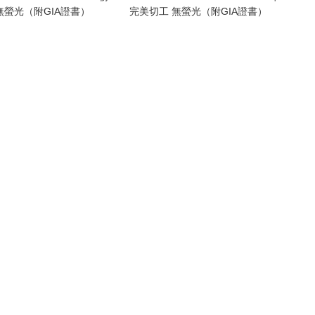
無螢光（附GIA證書）
完美切工 無螢光（附GIA證書）