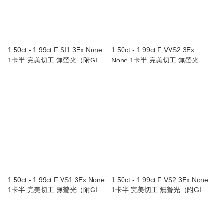
1.50ct - 1.99ct F SI1 3Ex None
1.50ct - 1.99ct F VVS2 3Ex
1卡半 完美切工 無螢光（附GIA
None 1卡半 完美切工 無螢光
證書）
（附GIA證書）
1.50ct - 1.99ct F VS1 3Ex None
1.50ct - 1.99ct F VS2 3Ex None
1卡半 完美切工 無螢光（附GIA
1卡半 完美切工 無螢光（附GIA
證書）
證書）