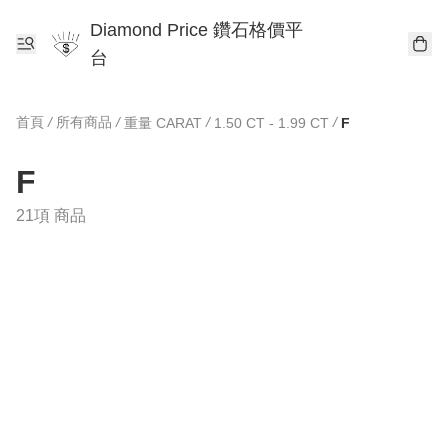
Diamond Price 鑽石格價平
台
首頁
/
所有商品
/
/
/
重量 CARAT
1.50 CT - 1.99 CT
F
F
21項 商品