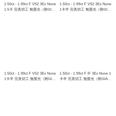
1.50ct - 1.99ct F VS2 3Ex None
1.50ct - 1.99ct F VS2 3Ex None
1.5卡 完美切工 無螢光（附GIA
1卡半 完美切工 無螢光（附GIA
證書）Au750/18K白色黃金鑲鑽
證書）Au750/18K白色黃金鑲鑽
石耳環（單隻）
石戒指
1.50ct - 1.99ct F VS2 3Ex None
1.50ct - 1.99ct F IF 3Ex None 1
1卡半 完美切工 無螢光（附GIA
卡半 完美切工 無螢光（附GIA證
證書）
書）Au750/18K白色黃金鑲鑽石
戒指