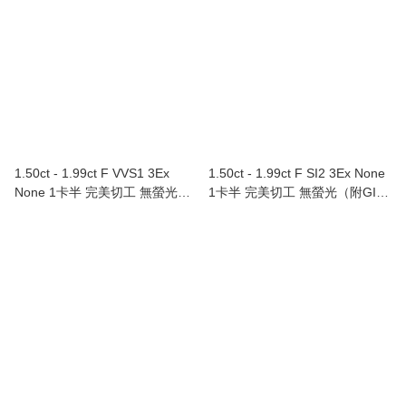
1.50ct - 1.99ct F VVS1 3Ex
1.50ct - 1.99ct F SI2 3Ex None
None 1卡半 完美切工 無螢光
1卡半 完美切工 無螢光（附GIA
（附GIA證書）
證書）