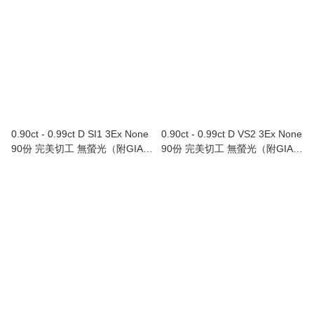
0.90ct - 0.99ct D SI1 3Ex None
0.90ct - 0.99ct D VS2 3Ex None
90份 完美切工 無螢光（附GIA證
90份 完美切工 無螢光（附GIA證
書）
書）