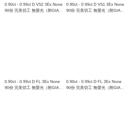
0.90ct - 0.99ct D VS2 3Ex None
0.90ct - 0.99ct D VS1 3Ex None
90份 完美切工 無螢光（附GIA證
90份 完美切工 無螢光（附GIA證
書）Au750/18K白色黃金鑲鑽石
書）
戒指
0.90ct - 0.99ct D FL 3Ex None
0.90ct - 0.99ct D FL 3Ex None
90份 完美切工 無螢光（附GIA證
90份 完美切工 無螢光（附GIA證
書）
書）