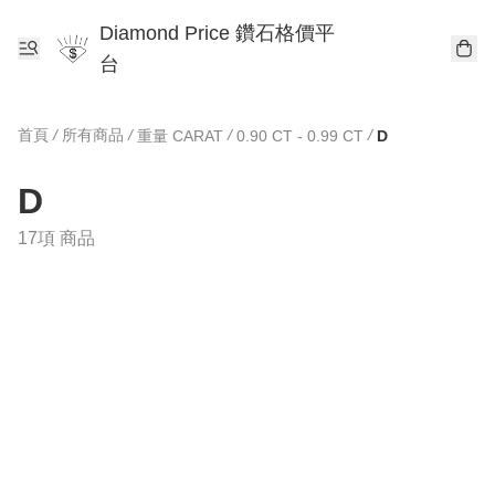
Diamond Price 鑽石格價平
台
首頁
/
所有商品
/
/
/
重量 CARAT
0.90 CT - 0.99 CT
D
D
17項 商品