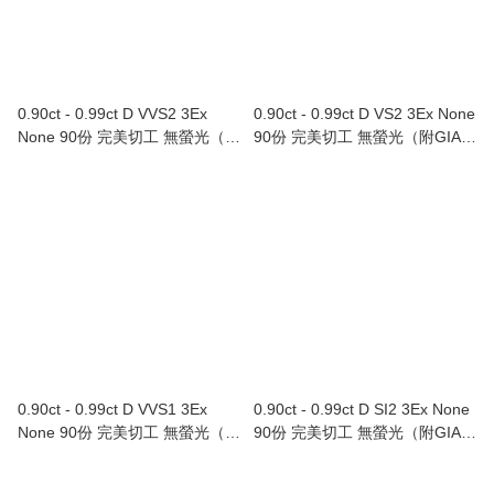
0.90ct - 0.99ct D VVS2 3Ex
0.90ct - 0.99ct D VS2 3Ex None
None 90份 完美切工 無螢光（附
90份 完美切工 無螢光（附GIA證
GIA證書）
書）
0.90ct - 0.99ct D VVS1 3Ex
0.90ct - 0.99ct D SI2 3Ex None
None 90份 完美切工 無螢光（附
90份 完美切工 無螢光（附GIA證
GIA證書）
書）