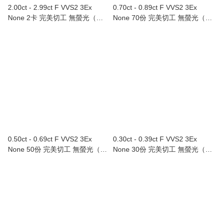
2.00ct - 2.99ct F VVS2 3Ex
0.70ct - 0.89ct F VVS2 3Ex
None 2卡 完美切工 無螢光（附
None 70份 完美切工 無螢光（附
GIA證書）
GIA證書）
0.50ct - 0.69ct F VVS2 3Ex
0.30ct - 0.39ct F VVS2 3Ex
None 50份 完美切工 無螢光（附
None 30份 完美切工 無螢光（附
GIA證書）
GIA證書）