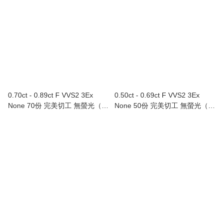
0.70ct - 0.89ct F VVS2 3Ex
0.50ct - 0.69ct F VVS2 3Ex
None 70份 完美切工 無螢光（附
None 50份 完美切工 無螢光（附
GIA證書）
GIA證書）