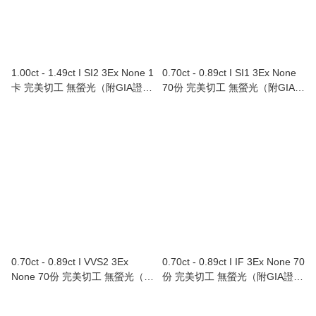
1.00ct - 1.49ct I SI2 3Ex None 1
0.70ct - 0.89ct I SI1 3Ex None
卡 完美切工 無螢光（附GIA證
70份 完美切工 無螢光（附GIA證
書）
書）
0.70ct - 0.89ct I VVS2 3Ex
0.70ct - 0.89ct I IF 3Ex None 70
None 70份 完美切工 無螢光（附
份 完美切工 無螢光（附GIA證
GIA證書）
書）