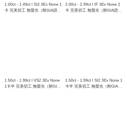
1.00ct - 1.49ct I SI2 3Ex None 1
2.00ct - 2.99ct I IF 3Ex None 2
卡 完美切工 無螢光（附GIA證
卡 完美切工 無螢光（附GIA證
書）Au750/18K白色黃金鑲鑽石
書）
戒指
1.50ct - 1.99ct I VS2 3Ex None
1.50ct - 1.99ct I SI2 3Ex None 1
1卡半 完美切工 無螢光（附GIA
卡半 完美切工 無螢光（附GIA證
證書）
書）