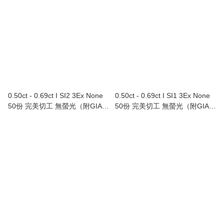
0.50ct - 0.69ct I SI2 3Ex None
0.50ct - 0.69ct I SI1 3Ex None
50份 完美切工 無螢光（附GIA證
50份 完美切工 無螢光（附GIA證
書）
書）