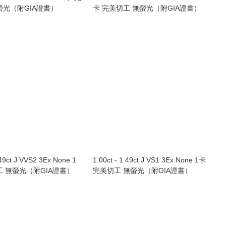
螢光（附GIA證書）
卡 完美切工 無螢光（附GIA證書）
.49ct J VVS2 3Ex None 1
1.00ct - 1.49ct J VS1 3Ex None 1卡
工 無螢光（附GIA證書）
完美切工 無螢光（附GIA證書）