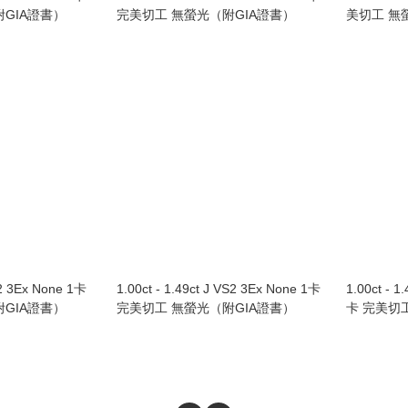
GIA證書）
完美切工 無螢光（附GIA證書）
美切工 無
SI2 3Ex None 1卡
1.00ct - 1.49ct J VS2 3Ex None 1卡
1.00ct - 1
GIA證書）
完美切工 無螢光（附GIA證書）
卡 完美切