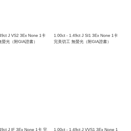
.49ct J VS2 3Ex None 1卡
1.00ct - 1.49ct J SI1 3Ex None 1卡
無螢光（附GIA證書）
完美切工 無螢光（附GIA證書）
.49ct J IF 3Ex None 1卡 完
1.00ct - 1.49ct J VVS1 3Ex None 1