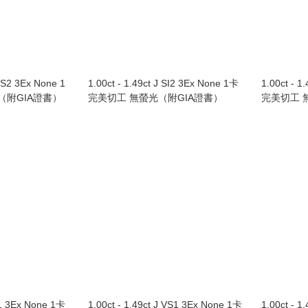
VVS2 3Ex None 1
1.00ct - 1.49ct J SI2 3Ex None 1卡
1.00ct - 1
（附GIA證書）
完美切工 無螢光（附GIA證書）
完美切工 
SI1 3Ex None 1卡
1.00ct - 1.49ct J VS1 3Ex None 1卡
1.00ct - 1