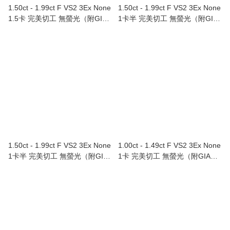
1.50ct - 1.99ct F VS2 3Ex None
1.50ct - 1.99ct F VS2 3Ex None
1.5卡 完美切工 無螢光（附GIA
1卡半 完美切工 無螢光（附GIA
證書）Au750/18K白色黃金鑲鑽
證書）Au750/18K白色黃金鑲鑽
石耳環（單隻）
石戒指
1.50ct - 1.99ct F VS2 3Ex None
1.00ct - 1.49ct F VS2 3Ex None
1卡半 完美切工 無螢光（附GIA
1卡 完美切工 無螢光（附GIA證
證書）
書）