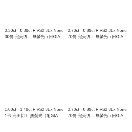
0.30ct - 0.39ct F VS2 3Ex None
0.70ct - 0.89ct F VS2 3Ex None
30份 完美切工 無螢光（附GIA證
70份 完美切工 無螢光（附GIA證
書）
書）
1.00ct - 1.49ct F VS2 3Ex None
0.70ct - 0.89ct F VS2 3Ex None
1卡 完美切工 無螢光（附GIA證
70份 完美切工 無螢光（附GIA證
書）
書）