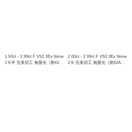
1.50ct - 1.99ct F VS2 3Ex None
2.00ct - 2.99ct F VS2 3Ex None
1卡半 完美切工 無螢光（附GIA
2卡 完美切工 無螢光（附GIA證
證書）
書）