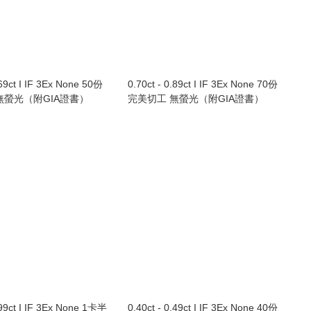
.69ct I IF 3Ex None 50份
0.70ct - 0.89ct I IF 3Ex None 70份
無螢光（附GIA證書）
完美切工 無螢光（附GIA證書）
.99ct I IF 3Ex None 1卡半
0.40ct - 0.49ct I IF 3Ex None 40份