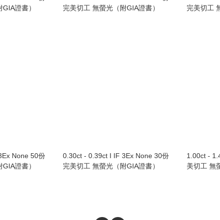
GIA證書）
完美切工 無螢光（附GIA證書）
完美切工 
IF 3Ex None 50份
0.30ct - 0.39ct I IF 3Ex None 30份
1.00ct - 1
GIA證書）
完美切工 無螢光（附GIA證書）
美切工 無