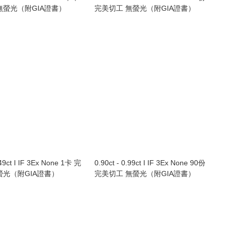
無螢光（附GIA證書）
完美切工 無螢光（附GIA證書）
.49ct I IF 3Ex None 1卡 完
0.90ct - 0.99ct I IF 3Ex None 90份
螢光（附GIA證書）
完美切工 無螢光（附GIA證書）