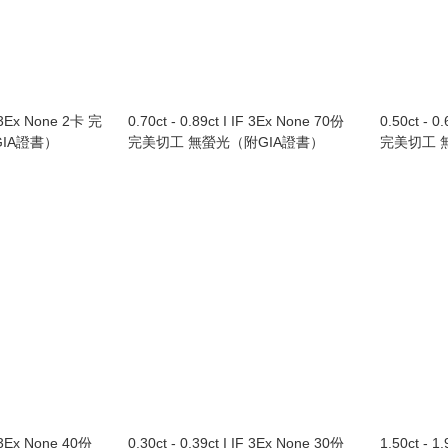
IF 3Ex None 2卡 完
0.70ct - 0.89ct I IF 3Ex None 70份
0.50ct - 0
IA證書）
完美切工 無螢光（附GIA證書）
完美切工 
IF 3Ex None 40份
0.30ct - 0.39ct I IF 3Ex None 30份
1.50ct - 1