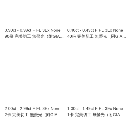
0.90ct - 0.99ct F FL 3Ex None
0.40ct - 0.49ct F FL 3Ex None
90份 完美切工 無螢光（附GIA證
40份 完美切工 無螢光（附GIA證
書）
書）
2.00ct - 2.99ct F FL 3Ex None
1.00ct - 1.49ct F FL 3Ex None
2卡 完美切工 無螢光（附GIA證
1卡 完美切工 無螢光（附GIA證
書）
書）