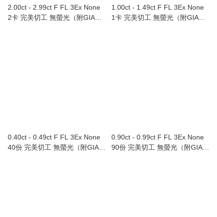
2.00ct - 2.99ct F FL 3Ex None
1.00ct - 1.49ct F FL 3Ex None
2卡 完美切工 無螢光（附GIA證
1卡 完美切工 無螢光（附GIA證
書）
書）
0.40ct - 0.49ct F FL 3Ex None
0.90ct - 0.99ct F FL 3Ex None
40份 完美切工 無螢光（附GIA證
90份 完美切工 無螢光（附GIA證
書）
書）