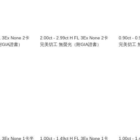
FL 3Ex None 2卡
2.00ct - 2.99ct H FL 3Ex None 2卡
0.90ct - 
GIA證書）
完美切工 無螢光（附GIA證書）
完美切工 
 FL 3Ex None 1卡半
1.00ct - 1.49ct H FL 3Ex None 1卡
1.00ct - 