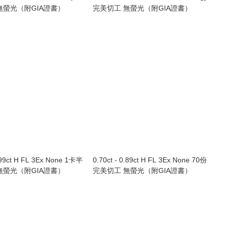
無螢光（附GIA證書）
完美切工 無螢光（附GIA證書）
1.99ct H FL 3Ex None 1卡半
0.70ct - 0.89ct H FL 3Ex None 70份
無螢光（附GIA證書）
完美切工 無螢光（附GIA證書）