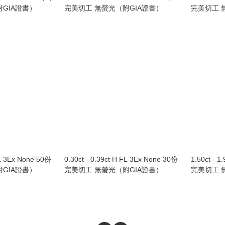
GIA證書）
完美切工 無螢光（附GIA證書）
完美切工 
FL 3Ex None 50份
0.30ct - 0.39ct H FL 3Ex None 30份
1.50ct - 
GIA證書）
完美切工 無螢光（附GIA證書）
完美切工 