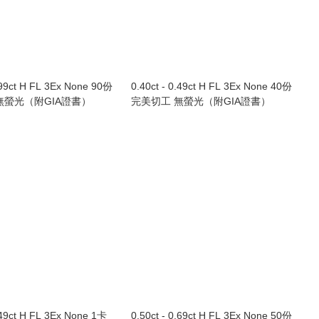
0.99ct H FL 3Ex None 90份
0.40ct - 0.49ct H FL 3Ex None 40份
無螢光（附GIA證書）
完美切工 無螢光（附GIA證書）
1.49ct H FL 3Ex None 1卡
0.50ct - 0.69ct H FL 3Ex None 50份