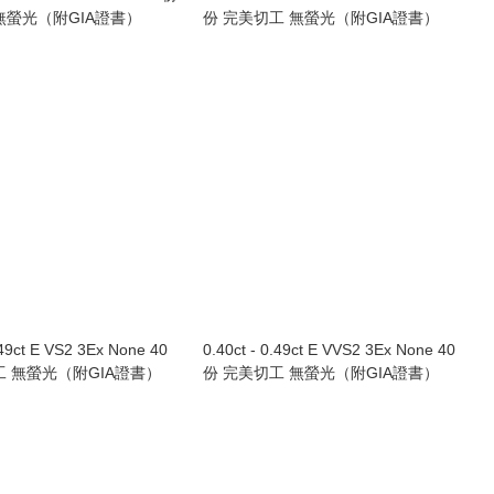
無螢光（附GIA證書）
份 完美切工 無螢光（附GIA證書）
.49ct E VS2 3Ex None 40
0.40ct - 0.49ct E VVS2 3Ex None 40
工 無螢光（附GIA證書）
份 完美切工 無螢光（附GIA證書）