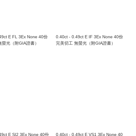
0.49ct E FL 3Ex None 40份
0.40ct - 0.49ct E IF 3Ex None 40份
無螢光（附GIA證書）
完美切工 無螢光（附GIA證書）
.49ct E SI2 3Ex None 40份
0.40ct - 0.49ct E VS1 3Ex None 40