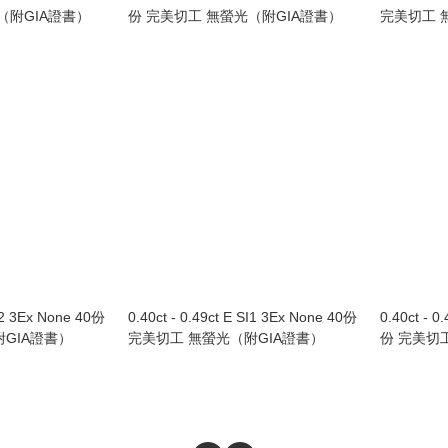
（附GIA證書）
份 完美切工 無螢光（附GIA證書）
完美切工 
SI2 3Ex None 40份
0.40ct - 0.49ct E SI1 3Ex None 40份
0.40ct - 0
GIA證書）
完美切工 無螢光（附GIA證書）
份 完美切