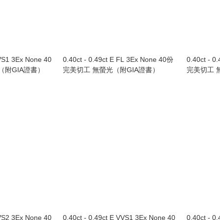
VVS1 3Ex None 40
0.40ct - 0.49ct E FL 3Ex None 40份
0.40ct - 
（附GIA證書）
完美切工 無螢光（附GIA證書）
完美切工 
VVS2 3Ex None 40
0.40ct - 0.49ct E VVS1 3Ex None 40
0.40ct - 0