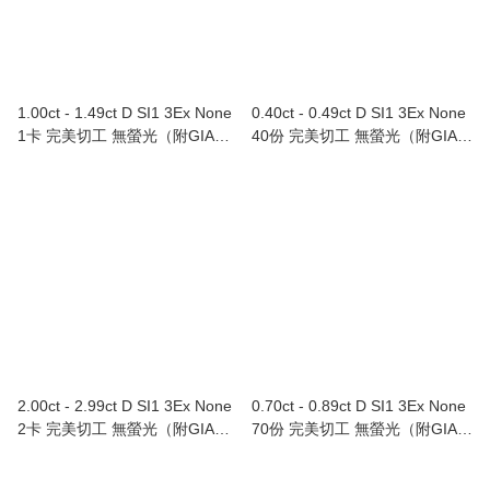
1.00ct - 1.49ct D SI1 3Ex None
0.40ct - 0.49ct D SI1 3Ex None
1卡 完美切工 無螢光（附GIA證
40份 完美切工 無螢光（附GIA證
書）
書）
2.00ct - 2.99ct D SI1 3Ex None
0.70ct - 0.89ct D SI1 3Ex None
2卡 完美切工 無螢光（附GIA證
70份 完美切工 無螢光（附GIA證
書）
書）