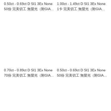
0.50ct - 0.69ct D SI1 3Ex None
1.00ct - 1.49ct D SI1 3Ex None
50份 完美切工 無螢光（附GIA證
1卡 完美切工 無螢光（附GIA證
書）
書）
0.70ct - 0.89ct D SI1 3Ex None
0.50ct - 0.69ct D SI1 3Ex None
70份 完美切工 無螢光（附GIA證
50份 完美切工 無螢光（附GIA證
書）
書）