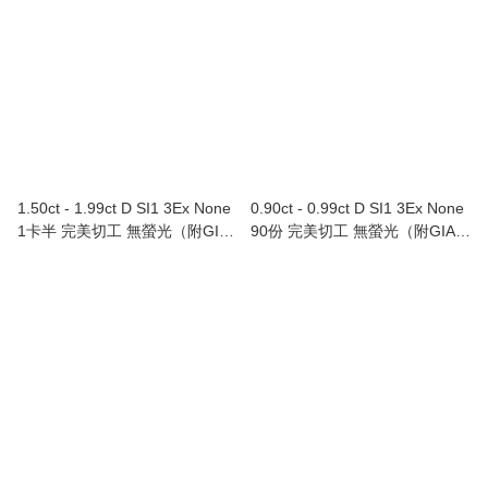
1.50ct - 1.99ct D SI1 3Ex None
0.90ct - 0.99ct D SI1 3Ex None
1卡半 完美切工 無螢光（附GIA
90份 完美切工 無螢光（附GIA證
證書）
書）