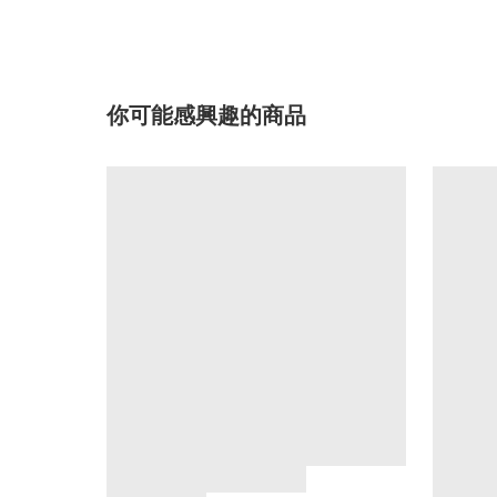
你可能感興趣的商品