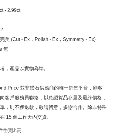
- 2.99ct 



 (Cut - Ex，Polish - Ex，Symmetry - Ex)

 無

考，產品以實物為準。

mond Price 並非鑽石供應商的唯一銷售平台，顧客
向客戶服務員聯絡，以確認貨品存量及最終價格，
單，則不獲退款，敬請留意，多謝合作。除非特殊
在 15 個工作天內交貨。
性價比高