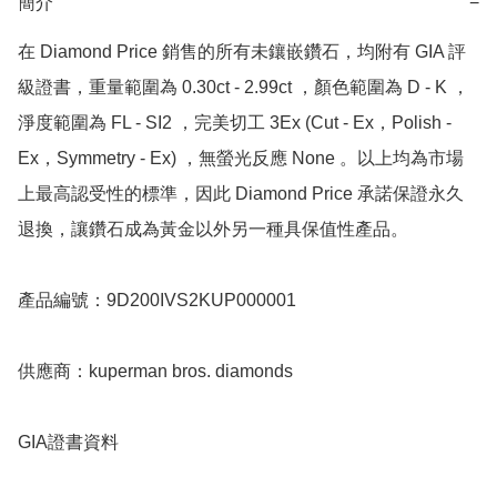
簡介
−
在 Diamond Price 銷售的所有未鑲嵌鑽石，均附有 GIA 評
級證書，重量範圍為 0.30ct - 2.99ct ，顏色範圍為 D - K ，
淨度範圍為 FL - SI2 ，完美切工 3Ex (Cut - Ex，Polish - 
Ex，Symmetry - Ex) ，無螢光反應 None 。以上均為市場
上最高認受性的標準，因此 Diamond Price 承諾保證永久
退換，讓鑽石成為黃金以外另一種具保值性產品。

產品編號：9D200IVS2KUP000001

供應商：kuperman bros. diamonds

GIA證書資料
