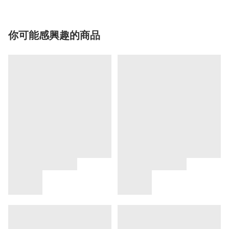
你可能感興趣的商品