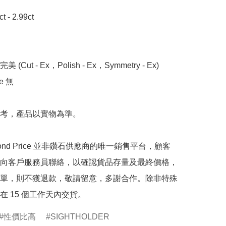
- 2.99ct 

 (Cut - Ex，Polish - Ex，Symmetry - Ex)

 無

考，產品以實物為準。

mond Price 並非鑽石供應商的唯一銷售平台，顧客
向客戶服務員聯絡，以確認貨品存量及最終價格，
單，則不獲退款，敬請留意，多謝合作。除非特殊
在 15 個工作天內交貨。
性價比高
SIGHTHOLDER