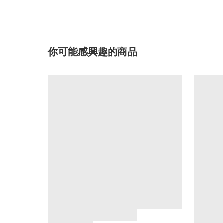
你可能感興趣的商品