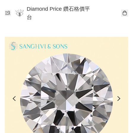
Diamond Price 鑽石格價平
台