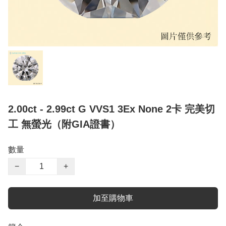
2.00ct - 2.99ct G VVS1 3Ex None 2卡 完美切
工 無螢光（附GIA證書）
數量
−
+
加至購物車