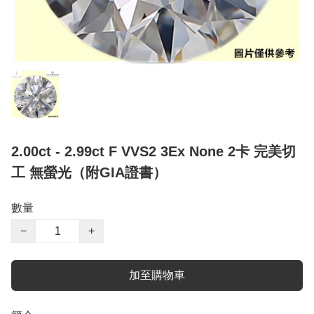
2.00ct - 2.99ct F VVS2 3Ex None 2卡 完美切
工 無螢光（附GIA證書）
數量
−
+
加至購物車