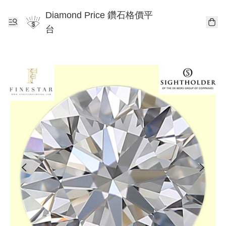
Diamond Price 鑽石格價平
台