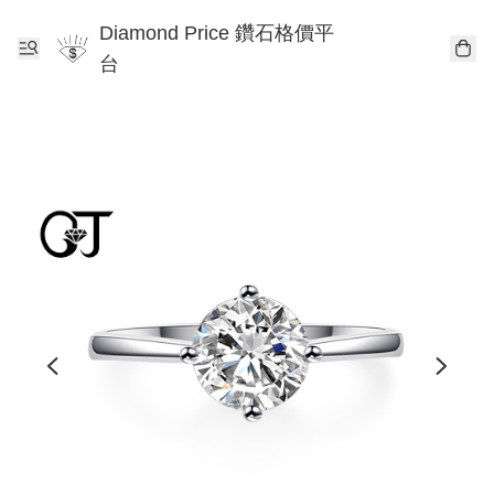
Diamond Price 鑽石格價平
台