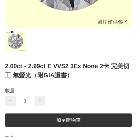
2.00ct - 2.99ct E VVS2 3Ex None 2卡 完美切
工 無螢光（附GIA證書）
數量
−
+
加至購物車