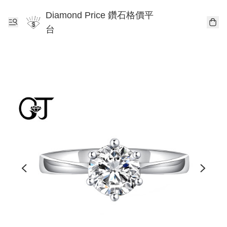
Diamond Price 鑽石格價平
台