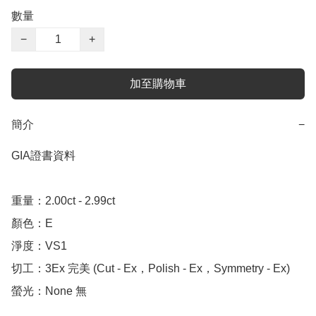
數量
−
+
加至購物車
簡介
−
GIA證書資料

重量：2.00ct - 2.99ct

顏色：E

淨度：VS1

切工：3Ex 完美 (Cut - Ex，Polish - Ex，Symmetry - Ex)

螢光：None 無
