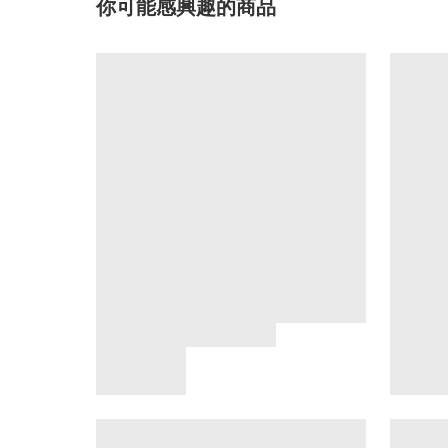
你可能感興趣的商品