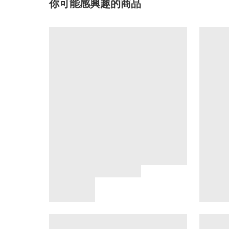
你可能感興趣的商品