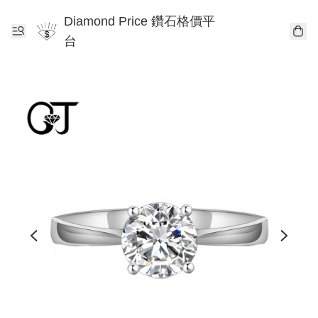
Diamond Price 鑽石格價平
台