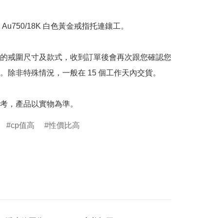
Au750/18K 白色黃金戒指托連鑲工。

的戒圍尺寸及款式，收到訂單後會再次跟您確認您
。除非特殊情況，一般在 15 個工作天內交貨。

考，產品以實物為準。
cp值高
性價比高