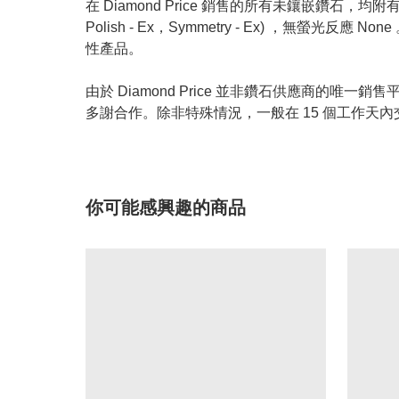
在 Diamond Price 銷售的所有未鑲嵌鑽石，均附有 GIA
Polish - Ex，Symmetry - Ex) ，無
性產品。
由於 Diamond Price 並非鑽石供應商
多謝合作。除非特殊情況，一般在 15 個工作天內
你可能感興趣的商品