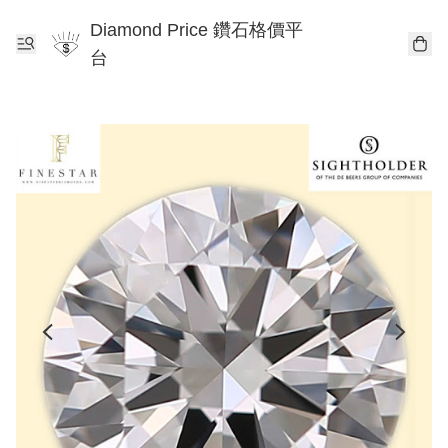
Diamond Price 鑽石格價平
台