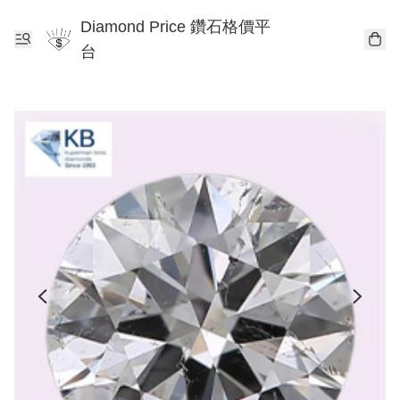
Diamond Price 鑽石格價平
台