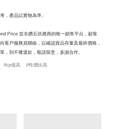
考，產品以實物為準。

mond Price 並非鑽石供應商的唯一銷售平台，顧客
向客戶服務員聯絡，以確認貨品存量及最終價格，
單，則不獲退款，敬請留意，多謝合作。
cp值高
性價比高