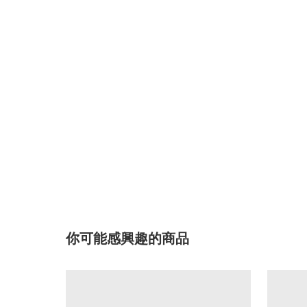
你可能感興趣的商品