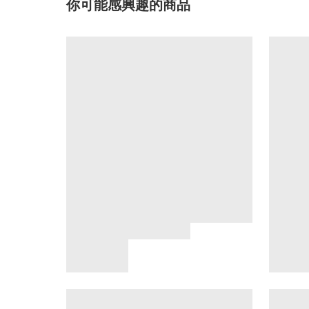
你可能感興趣的商品