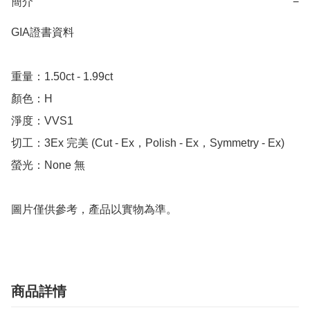
簡介
−
GIA證書資料

重量：1.50ct - 1.99ct

顏色：H

淨度：VVS1

切工：3Ex 完美 (Cut - Ex，Polish - Ex，Symmetry - Ex)

螢光：None 無

圖片僅供參考，產品以實物為準。
商品詳情