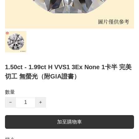
1.50ct - 1.99ct H VVS1 3Ex None 1卡半 完美
切工 無螢光（附GIA證書）
數量
−
+
加至購物車