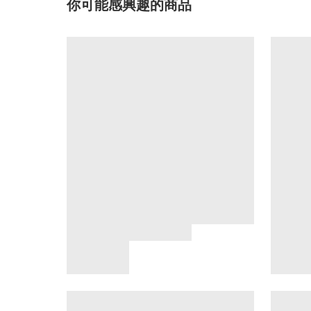
你可能感興趣的商品