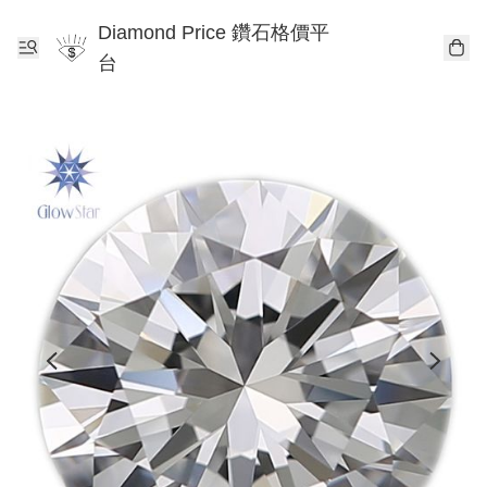
Diamond Price 鑽石格價平
台