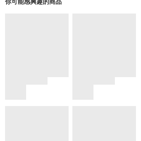
你可能感興趣的商品