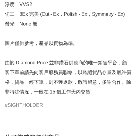
淨度：VVS2

切工：3Ex 完美 (Cut - Ex，Polish - Ex，Symmetry - Ex)

螢光：None 無

圖片僅供參考，產品以實物為準。

由於 Diamond Price 並非鑽石供應商的唯一銷售平台，顧
客下單前請先向客戶服務員聯絡，以確認貨品存量及最終價
格，貨品一經下單，則不獲退款，敬請留意，多謝合作。除
非特殊情況，一般在 15 個工作天內交貨。
SIGHTHOLDER