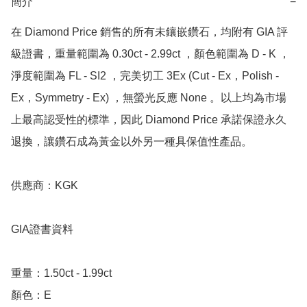
簡介
−
在 Diamond Price 銷售的所有未鑲嵌鑽石，均附有 GIA 評
級證書，重量範圍為 0.30ct - 2.99ct ，顏色範圍為 D - K ，
淨度範圍為 FL - SI2 ，完美切工 3Ex (Cut - Ex，Polish - 
Ex，Symmetry - Ex) ，無螢光反應 None 。以上均為市場
上最高認受性的標準，因此 Diamond Price 承諾保證永久
退換，讓鑽石成為黃金以外另一種具保值性產品。

供應商：KGK

GIA證書資料

重量：1.50ct - 1.99ct

顏色：E
