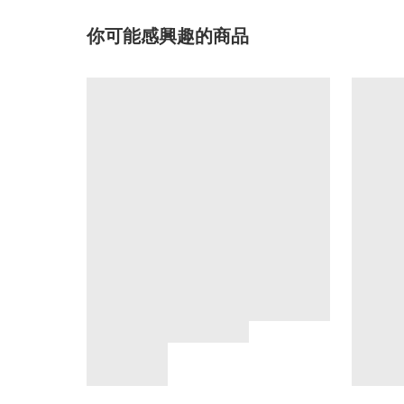
你可能感興趣的商品