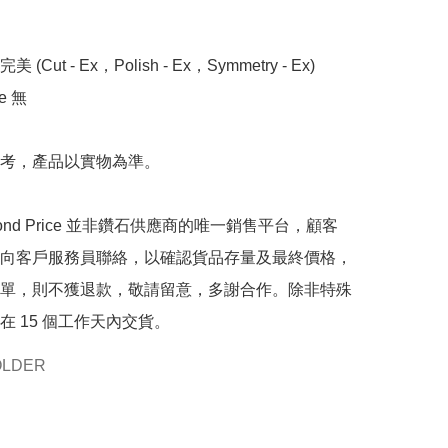
 (Cut - Ex，Polish - Ex，Symmetry - Ex)

 無

考，產品以實物為準。

mond Price 並非鑽石供應商的唯一銷售平台，顧客
向客戶服務員聯絡，以確認貨品存量及最終價格，
單，則不獲退款，敬請留意，多謝合作。除非特殊
在 15 個工作天內交貨。
OLDER