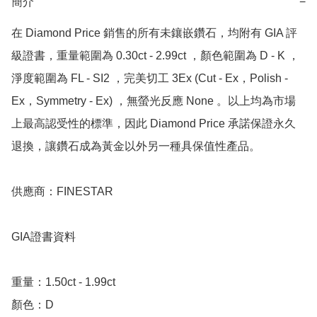
簡介
−
在 Diamond Price 銷售的所有未鑲嵌鑽石，均附有 GIA 評
級證書，重量範圍為 0.30ct - 2.99ct ，顏色範圍為 D - K ，
淨度範圍為 FL - SI2 ，完美切工 3Ex (Cut - Ex，Polish - 
Ex，Symmetry - Ex) ，無螢光反應 None 。以上均為市場
上最高認受性的標準，因此 Diamond Price 承諾保證永久
退換，讓鑽石成為黃金以外另一種具保值性產品。

供應商：FINESTAR 

GIA證書資料

重量：1.50ct - 1.99ct

顏色：D
