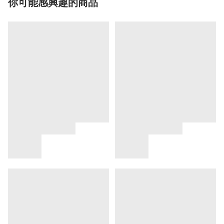
你可能感興趣的商品