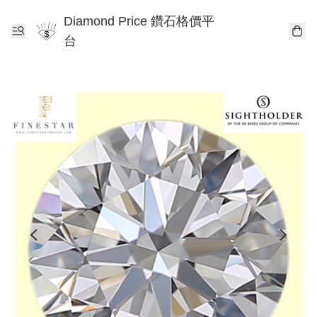
Diamond Price 鑽石格價平
台