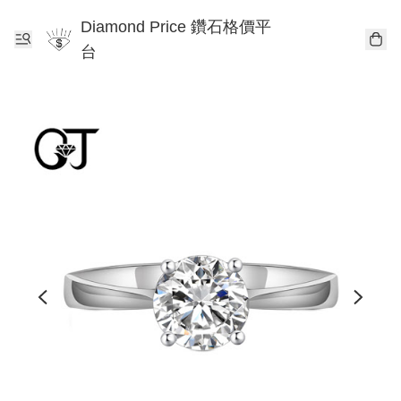
Diamond Price 鑽石格價平
台