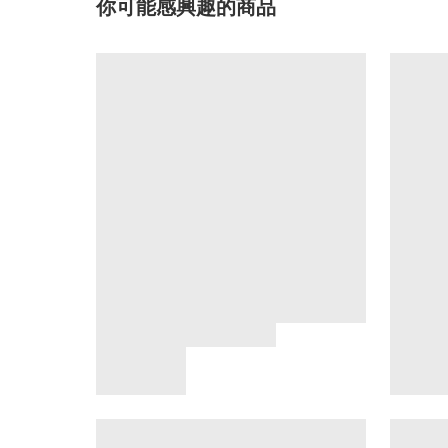
你可能感興趣的商品