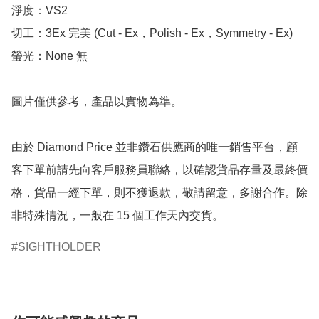
淨度：VS2

切工：3Ex 完美 (Cut - Ex，Polish - Ex，Symmetry - Ex)

螢光：None 無

圖片僅供參考，產品以實物為準。

由於 Diamond Price 並非鑽石供應商的唯一銷售平台，顧
客下單前請先向客戶服務員聯絡，以確認貨品存量及最終價
格，貨品一經下單，則不獲退款，敬請留意，多謝合作。除
非特殊情況，一般在 15 個工作天內交貨。
SIGHTHOLDER