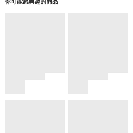
你可能感興趣的商品