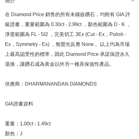
簡介
−
在 Diamond Price 銷售的所有未鑲嵌鑽石，均附有 GIA 評
級證書，重量範圍為 0.30ct - 2.99ct ，顏色範圍為 D - K ，
淨度範圍為 FL - SI2 ，完美切工 3Ex (Cut - Ex，Polish - 
Ex，Symmetry - Ex) ，無螢光反應 None 。以上均為市場
上最高認受性的標準，因此 Diamond Price 承諾保證永久
退換，讓鑽石成為黃金以外另一種具保值性產品。

供應商：DHARMANANDAN DIAMONDS

GIA證書資料

重量：1.00ct - 1.49ct 

顏色：J
