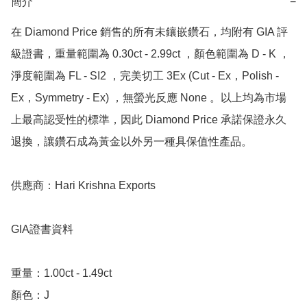
簡介
−
在 Diamond Price 銷售的所有未鑲嵌鑽石，均附有 GIA 評
級證書，重量範圍為 0.30ct - 2.99ct ，顏色範圍為 D - K ，
淨度範圍為 FL - SI2 ，完美切工 3Ex (Cut - Ex，Polish - 
Ex，Symmetry - Ex) ，無螢光反應 None 。以上均為市場
上最高認受性的標準，因此 Diamond Price 承諾保證永久
退換，讓鑽石成為黃金以外另一種具保值性產品。

供應商：Hari Krishna Exports

GIA證書資料

重量：1.00ct - 1.49ct 

顏色：J
