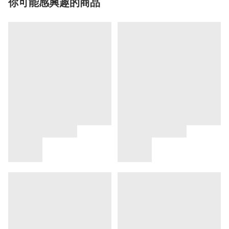
你可能感興趣的商品