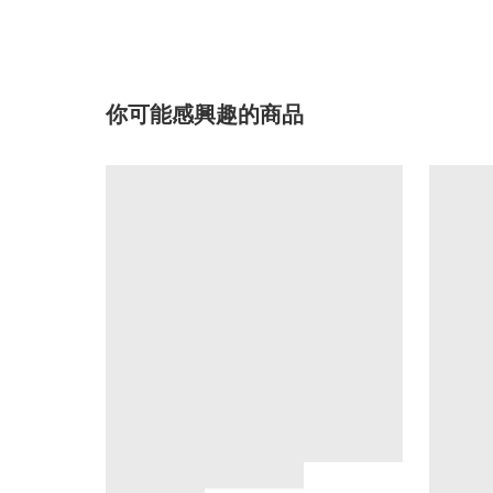
你可能感興趣的商品