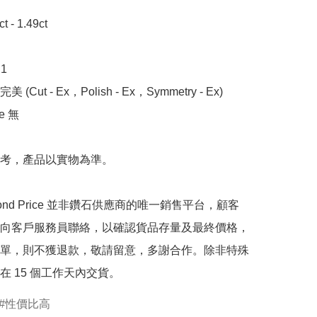
- 1.49ct 



 (Cut - Ex，Polish - Ex，Symmetry - Ex)

 無

考，產品以實物為準。

mond Price 並非鑽石供應商的唯一銷售平台，顧客
向客戶服務員聯絡，以確認貨品存量及最終價格，
單，則不獲退款，敬請留意，多謝合作。除非特殊
在 15 個工作天內交貨。
性價比高