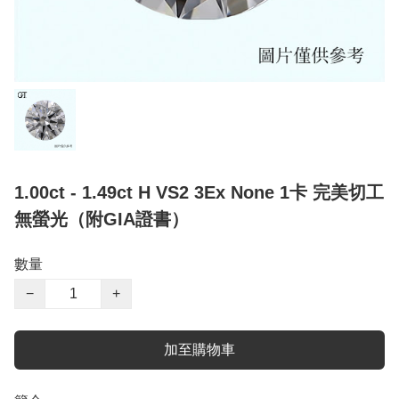
1.00ct - 1.49ct H VS2 3Ex None 1卡 完美切工
無螢光（附GIA證書）
數量
−
+
加至購物車