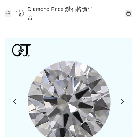
Diamond Price 鑽石格價平
台