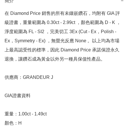
簡介
−
在 Diamond Price 銷售的所有未鑲嵌鑽石，均附有 GIA 評
級證書，重量範圍為 0.30ct - 2.99ct ，顏色範圍為 D - K ，
淨度範圍為 FL - SI2 ，完美切工 3Ex (Cut - Ex，Polish - 
Ex，Symmetry - Ex) ，無螢光反應 None 。以上均為市場
上最高認受性的標準，因此 Diamond Price 承諾保證永久
退換，讓鑽石成為黃金以外另一種具保值性產品。

供應商：GRANDEUR J

GIA證書資料

重量：1.00ct - 1.49ct 

顏色：H
