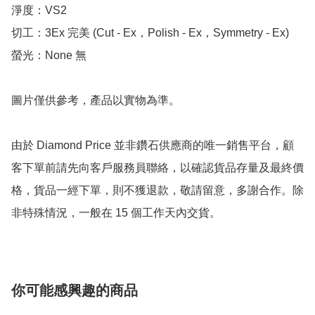
淨度：VS2

切工：3Ex 完美 (Cut - Ex，Polish - Ex，Symmetry - Ex)

螢光：None 無

圖片僅供參考，產品以實物為準。

由於 Diamond Price 並非鑽石供應商的唯一銷售平台，顧
客下單前請先向客戶服務員聯絡，以確認貨品存量及最終價
格，貨品一經下單，則不獲退款，敬請留意，多謝合作。除
非特殊情況，一般在 15 個工作天內交貨。
你可能感興趣的商品